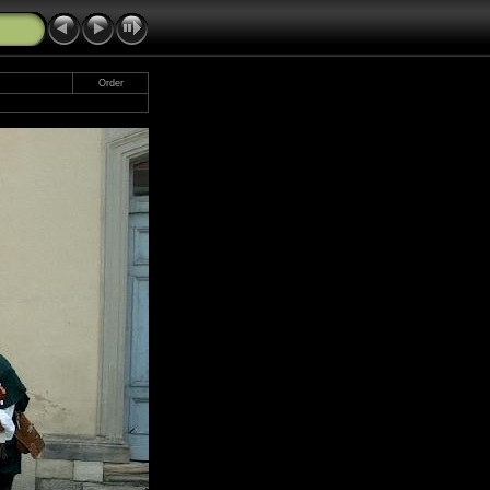
Order