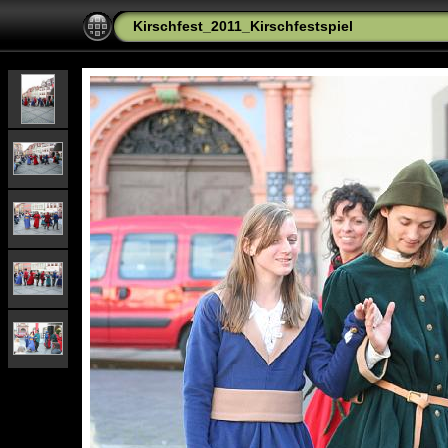
Kirschfest_2011_Kirschfestspiel