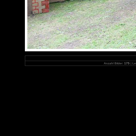
Anzahl Bilder:
175
| Le