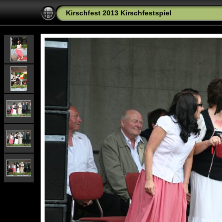
Kirschfest 2013 Kirschfestspiel