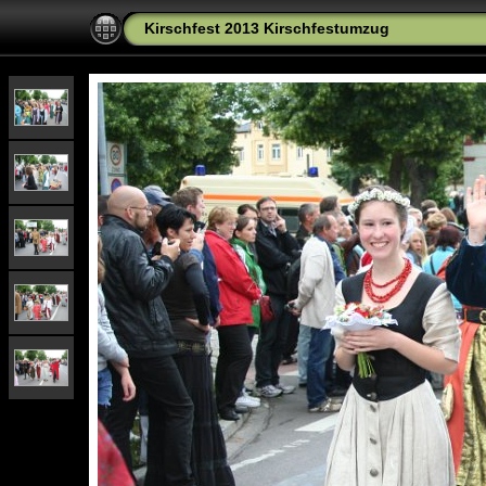
Kirschfest 2013 Kirschfestumzug