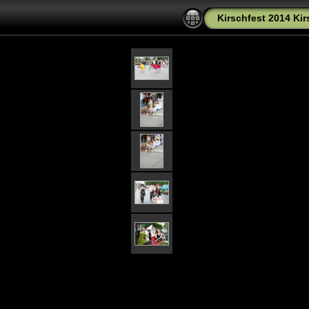
Kirschfest 2014 Ki