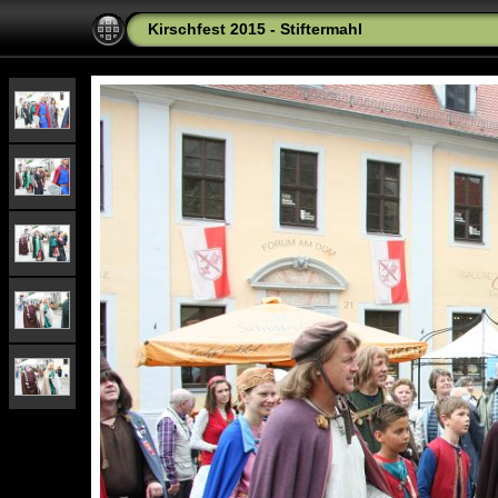
Kirschfest 2015 - Stiftermahl