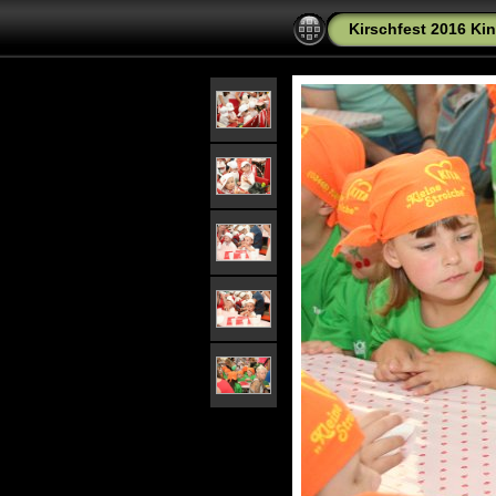
Kirschfest 2016 Kin