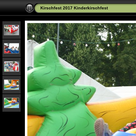
Kirschfest 2017 Kinderkirschfest