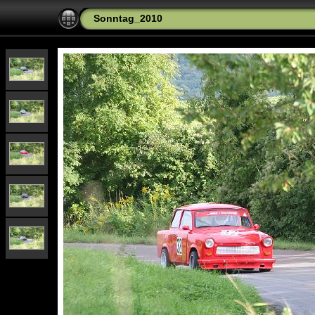
Sonntag_2010