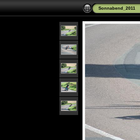
Sonnabend_2011