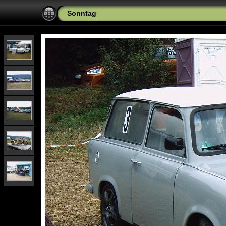
Sonntag