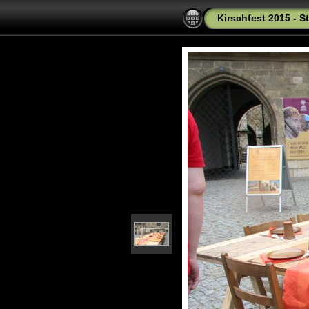
Kirschfest 2015 - S