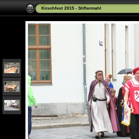
Kirschfest 2015 - Stiftermahl