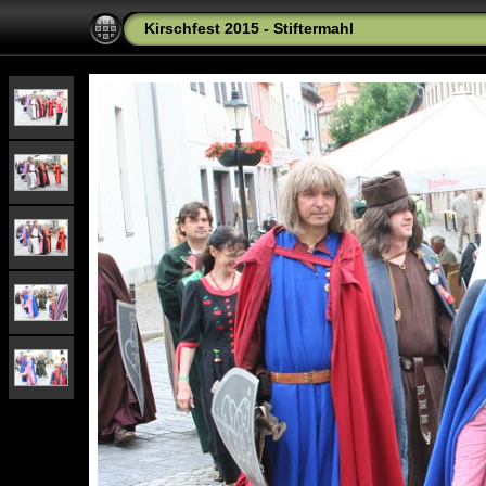
Kirschfest 2015 - Stiftermahl