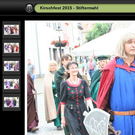
Kirschfest 2015 - Stiftermahl