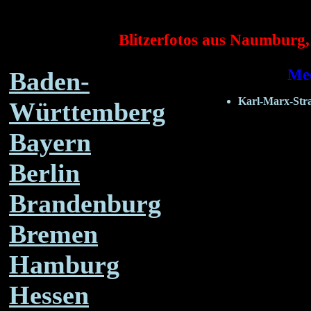
Blitzerfotos aus Naumburg,
Me
Baden-
Karl-Marx-Str
Württemberg
Bayern
Berlin
Brandenburg
Bremen
Hamburg
Hessen