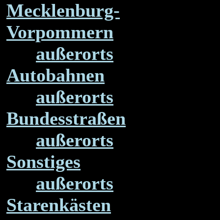
Mecklenburg-
Vorpommern
außerorts
Autobahnen
außerorts
Bundesstraßen
außerorts
Sonstiges
außerorts
Starenkästen