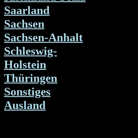
Saarland
Sachsen
Sachsen-Anhalt
Schleswig-
Holstein
Thüringen
Sonstiges
Ausland